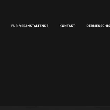
N
FÜR VERANSTALTENDE
KONTAKT
DERMENSCHIS