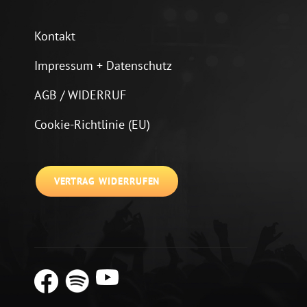
Kontakt
Impressum + Datenschutz
AGB / WIDERRUF
Cookie-Richtlinie (EU)
VERTRAG WIDERRUFEN