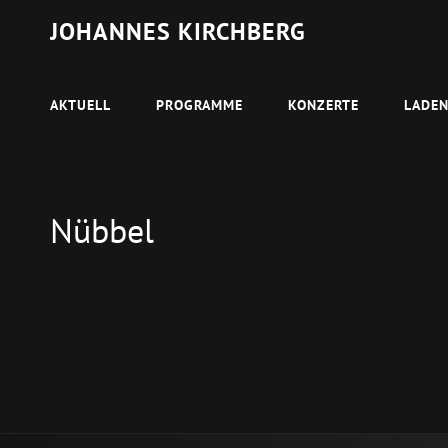
JOHANNES KIRCHBERG
AKTUELL
PROGRAMME
KONZERTE
LADE
Nübbel