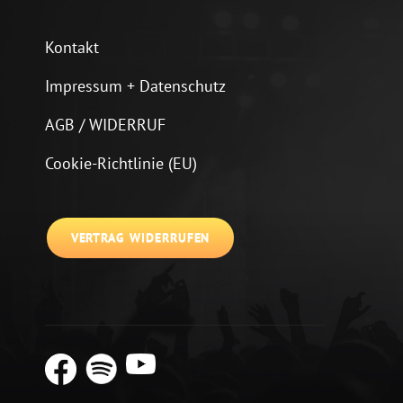
Kontakt
Impressum + Datenschutz
AGB / WIDERRUF
Cookie-Richtlinie (EU)
VERTRAG WIDERRUFEN