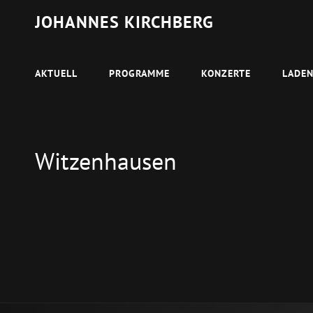
JOHANNES KIRCHBERG
AKTUELL
PROGRAMME
KONZERTE
LADE
Witzenhausen