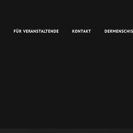
N
FÜR VERANSTALTENDE
KONTAKT
DERMENSCHIS