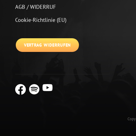
AGB / WIDERRUF
Cookie-Richtlinie (EU)
VERTRAG WIDERRUFEN
Copy