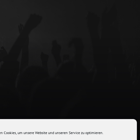
hemes
n Cookies, um unsere Website und unseren Service zu optimieren.