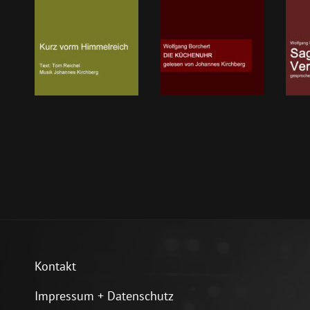
Kontakt
Impressum + Datenschutz