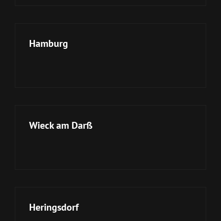
Hamburg
Wieck am Darß
Heringsdorf