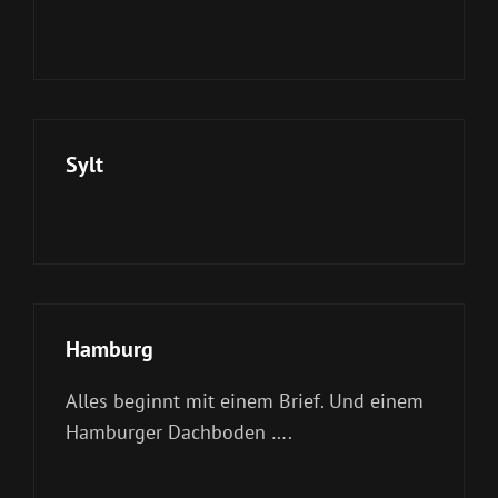
Sylt
Hamburg
Alles beginnt mit einem Brief. Und einem
Hamburger Dachboden ….