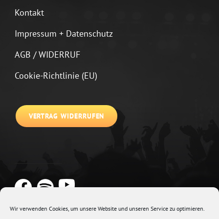
Kontakt
Impressum + Datenschutz
AGB / WIDERRUF
Cookie-Richtlinie (EU)
VERTRAG WIDERRUFEN
Wir verwenden Cookies, um unsere Website und unseren Service zu optimieren.