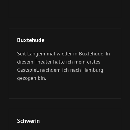
Buxtehude
Seit Langem mal wieder in Buxtehude. In
diesem Theater hatte ich mein erstes
Gastspiel, nachdem ich nach Hamburg
gezogen bin.
Schwerin