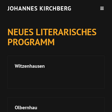
JOHANNES KIRCHBERG
NEUES LITERARISCHES
PROGRAMM
Witzenhausen
Olbernhau