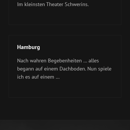
Im kleinsten Theater Schwerins.
Hamburg
Nach wahren Begebenheiten … alles
begann auf einem Dachboden. Nun spiele
ich es auf einem …