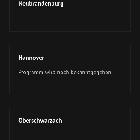
Neubrandenburg
Hannover
Programm wird noch bekanntgegeben
Oberschwarzach