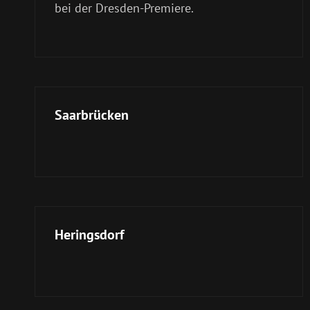
bei der Dresden-Premiere.
Saarbrücken
Heringsdorf