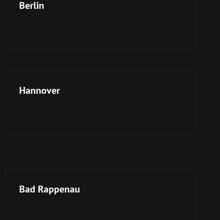
Berlin
Hannover
Bad Rappenau