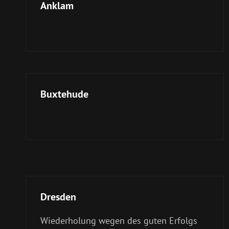
Anklam
Buxtehude
Dresden
Wiederholung wegen des guten Erfolgs