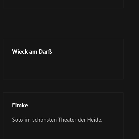
Wieck am Darß
Eimke
Solo im schönsten Theater der Heide.