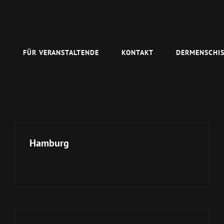
N
FÜR VERANSTALTENDE
KONTAKT
DERMENSCHIS
Hamburg