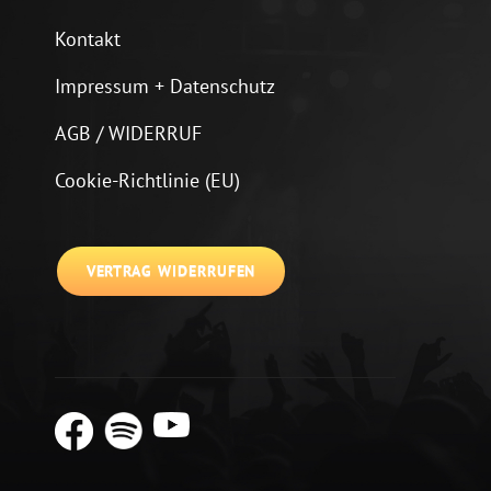
Kontakt
Impressum + Datenschutz
AGB / WIDERRUF
Cookie-Richtlinie (EU)
VERTRAG WIDERRUFEN