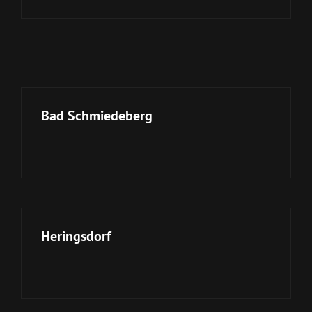
Bad Schmiedeberg
Heringsdorf