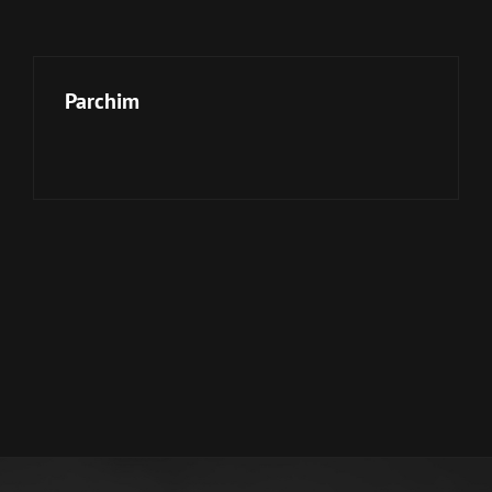
Parchim