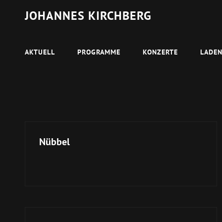
JOHANNES KIRCHBERG
AKTUELL
PROGRAMME
KONZERTE
LADE
Nübbel