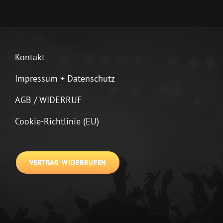
Kontakt
Impressum + Datenschutz
AGB / WIDERRUF
Cookie-Richtlinie (EU)
VERTRAG WIDERRUFEN