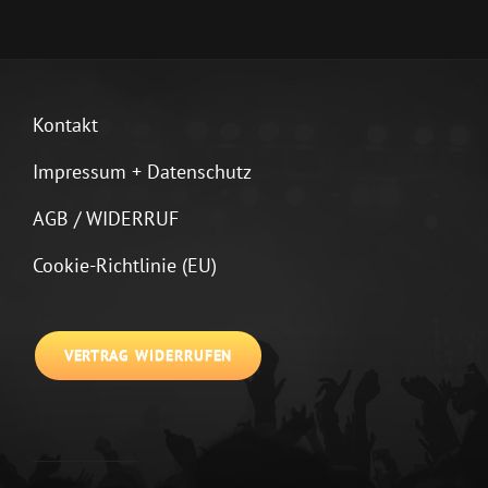
Kontakt
Impressum + Datenschutz
AGB / WIDERRUF
Cookie-Richtlinie (EU)
VERTRAG WIDERRUFEN