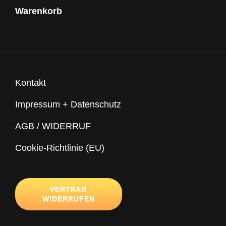
Warenkorb
Kontakt
Impressum + Datenschutz
AGB / WIDERRUF
Cookie-Richtlinie (EU)
VERTRAG
WIDERRUFEN