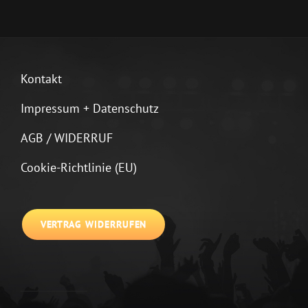
Kontakt
Impressum + Datenschutz
AGB / WIDERRUF
Cookie-Richtlinie (EU)
VERTRAG WIDERRUFEN