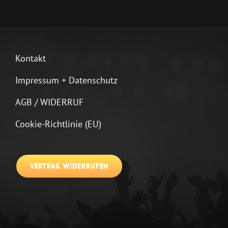
Kontakt
Impressum + Datenschutz
AGB / WIDERRUF
Cookie-Richtlinie (EU)
VERTRAG WIDERRUFEN