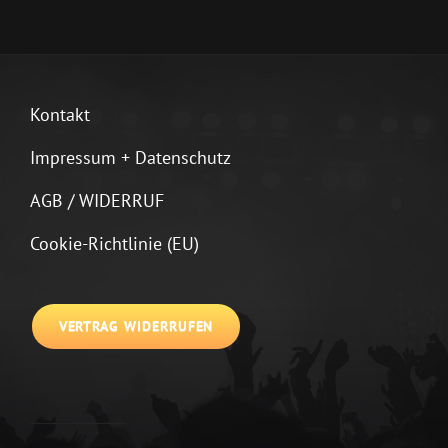
Kontakt
Impressum + Datenschutz
AGB / WIDERRUF
Cookie-Richtlinie (EU)
VERTRAG WIDERRUFEN