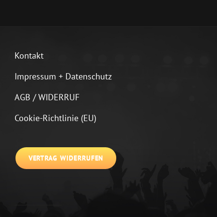
Kontakt
Impressum + Datenschutz
AGB / WIDERRUF
Cookie-Richtlinie (EU)
VERTRAG WIDERRUFEN