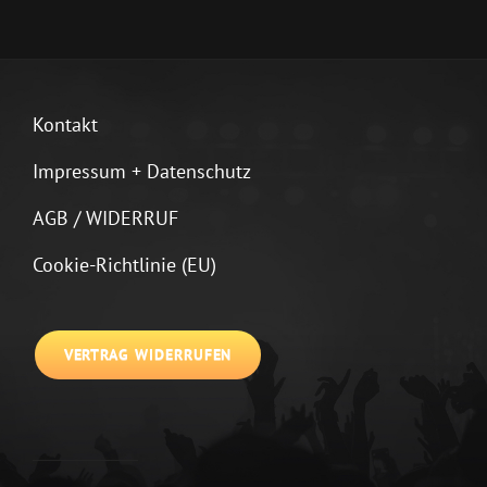
Kontakt
Impressum + Datenschutz
AGB / WIDERRUF
Cookie-Richtlinie (EU)
VERTRAG WIDERRUFEN