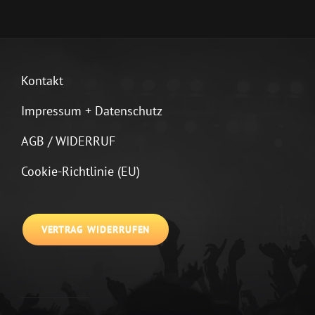
Kontakt
Impressum + Datenschutz
AGB / WIDERRUF
Cookie-Richtlinie (EU)
VERTRAG WIDERRUFEN