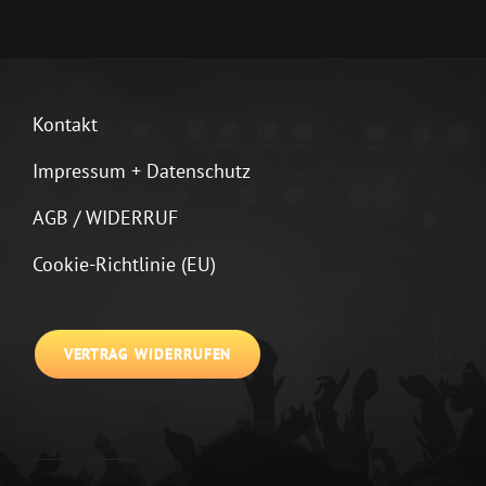
Kontakt
Impressum + Datenschutz
AGB / WIDERRUF
Cookie-Richtlinie (EU)
VERTRAG WIDERRUFEN