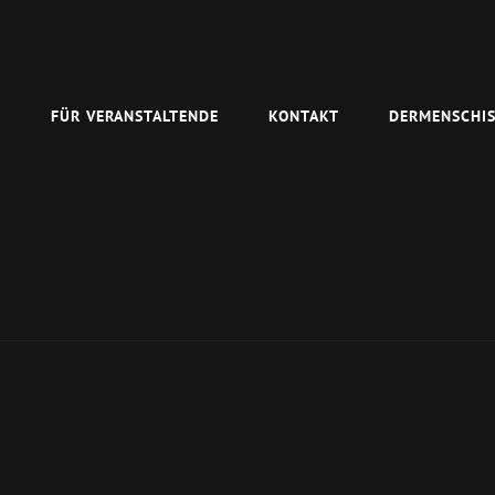
N
FÜR VERANSTALTENDE
KONTAKT
DERMENSCHIS