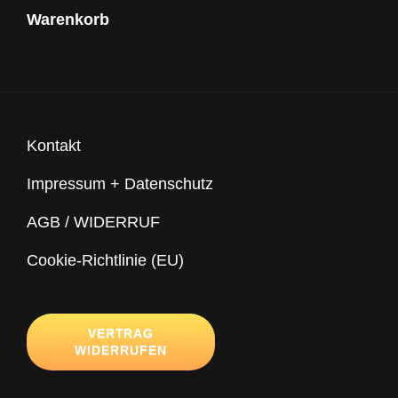
Warenkorb
Kontakt
Impressum + Datenschutz
AGB / WIDERRUF
Cookie-Richtlinie (EU)
VERTRAG
WIDERRUFEN