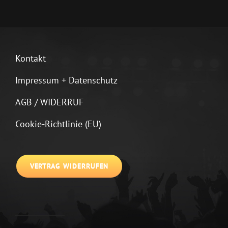
Kontakt
Impressum + Datenschutz
AGB / WIDERRUF
Cookie-Richtlinie (EU)
VERTRAG WIDERRUFEN