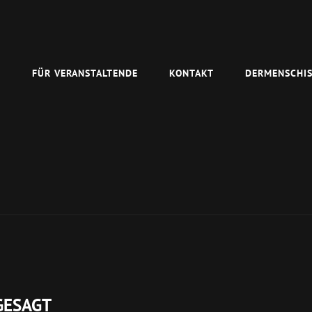
N
FÜR VERANSTALTENDE
KONTAKT
DERMENSCHIS
BGESAGT