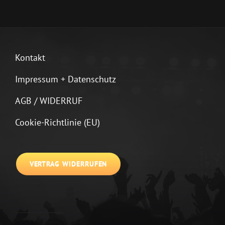
Kontakt
Impressum + Datenschutz
AGB / WIDERRUF
Cookie-Richtlinie (EU)
VERTRAG WIDERRUFEN