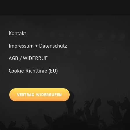
Kontakt
Impressum + Datenschutz
AGB / WIDERRUF
Cookie-Richtlinie (EU)
VERTRAG WIDERRUFEN