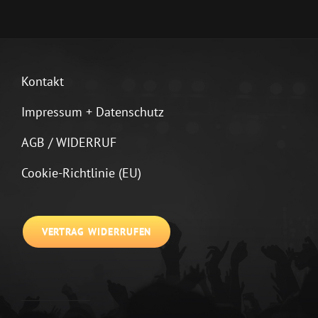
Kontakt
Impressum + Datenschutz
AGB / WIDERRUF
Cookie-Richtlinie (EU)
VERTRAG WIDERRUFEN