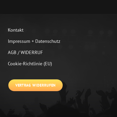
Kontakt
Impressum + Datenschutz
AGB / WIDERRUF
Cookie-Richtlinie (EU)
VERTRAG WIDERRUFEN