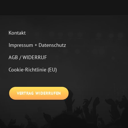
Kontakt
Impressum + Datenschutz
AGB / WIDERRUF
Cookie-Richtlinie (EU)
VERTRAG WIDERRUFEN