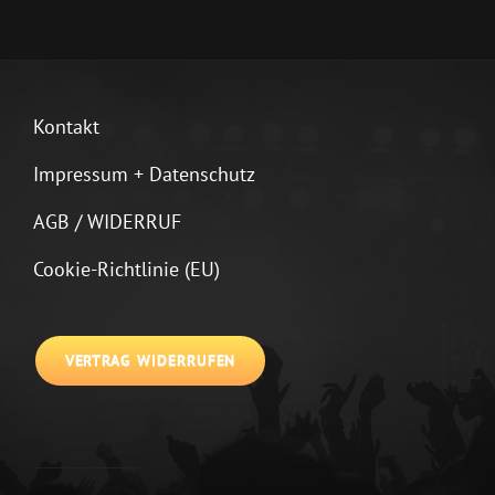
Kontakt
Impressum + Datenschutz
AGB / WIDERRUF
Cookie-Richtlinie (EU)
VERTRAG WIDERRUFEN