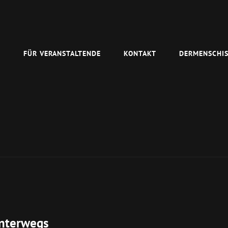
N
FÜR VERANSTALTENDE
KONTAKT
DERMENSCHIS
unterwegs