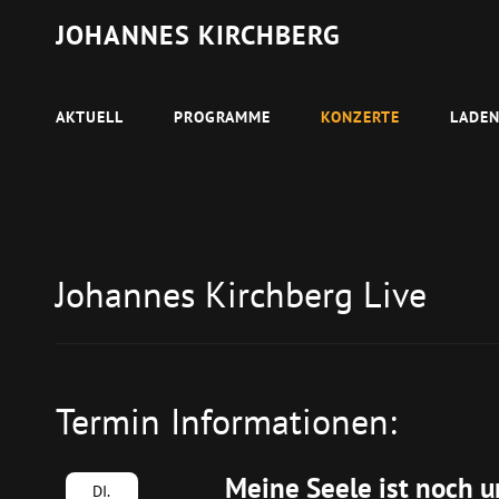
JOHANNES KIRCHBERG
AKTUELL
PROGRAMME
KONZERTE
LADE
Johannes Kirchberg Live
Termin Informationen:
Meine Seele ist noch 
DI.